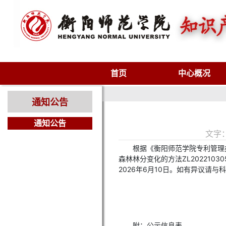
首页
中心概况
通知公告
通知公告
文字
根据《衡阳师范学院专利管理办
森林林分变化的方法ZL20221030
2026年6月10日。如有异议请与
附：公示信息表