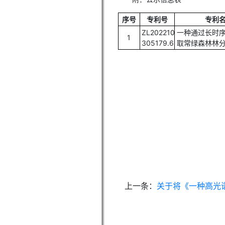
序号
专利号
专利
ZL202210
一种通过长时
1
305179.6
取常绿森林林
上一条：
关于将《一种高光