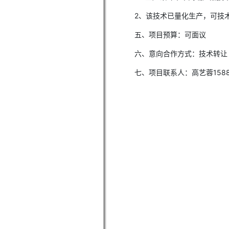
2、该技术已量化生产，可技
五、项目预算：可面议
六、意向合作方式：技术转让
七、项目联系人：高艺蓉15880