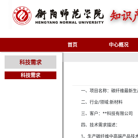
首页
中心概况
科技需求
科技需求
一、项目名称：碳纤维最新生
二、行业/领域:新材料
三、客户：**科技有限公司
四、技术需求描述：
1、生产碳纤维中高端产品技