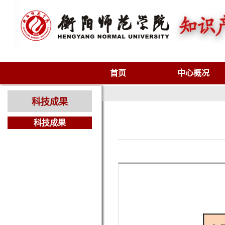
首页
中心概况
科技成果
科技成果