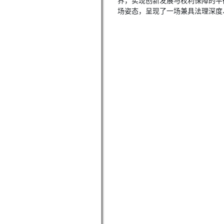
界，实现创新发展与权利保障的平
场姿态，呈现了一场兼具法理深度