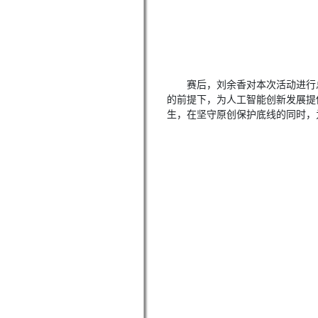
赛后，刘余香对本次活动进行
的前提下，为人工智能创新发展提
生，在坚守原创保护底线的同时，