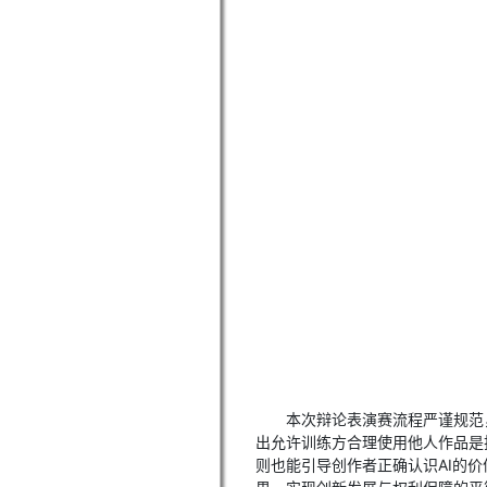
本次辩论表演赛流程严谨规范
出允许训练方合理使用他人作品是
则也能引导创作者正确认识AI的